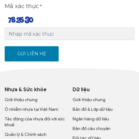
Mã xác thực
*
GỬI LIÊN HỆ
Nhựa & Sức khỏe
Dữ liệu
Giới thiệu chung
Giới thiệu chung
Ô nhiễm nhựa tại Việt Nam
Bản đồ & Lớp dữ liệu
Tác động của nhựa đối với sức
Ngân hàng dữ liệu
khoẻ
Bản đồ câu chuyện
Quản lý & Chính sách
Đối tác dữ liệu